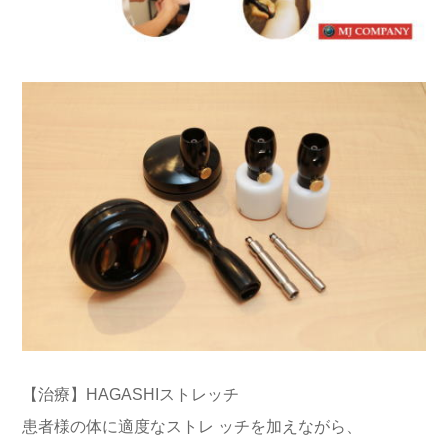
【治療】HAGASHIストレッチ
患者様の体に適度なストレ ッチを加えながら、