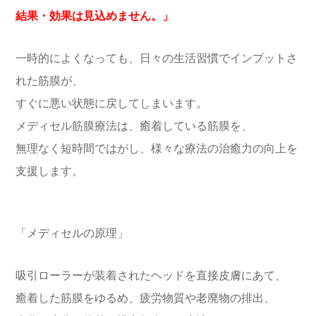
結果・効果は見込めません。」
一時的によくなっても、日々の生活習慣でインプットさ
れた筋膜が、
すぐに悪い状態に戻してしまいます。
メディセル筋膜療法は、癒着している筋膜を、
無理なく短時間ではがし、様々な療法の治癒力の向上を
支援します。
「メディセルの原理」
吸引ローラーが装着されたヘッドを直接皮膚にあて、
癒着した筋膜をゆるめ、疲労物質や老廃物の排出、