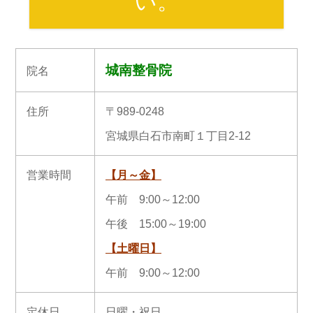
い。
城南整骨院
院名
住所
〒989-0248
宮城県白石市南町１丁目2-12
営業時間
【月～金】
午前 9:00～12:00
午後 15:00～19:00
【土曜日】
午前 9:00～12:00
定休日
日曜・祝日