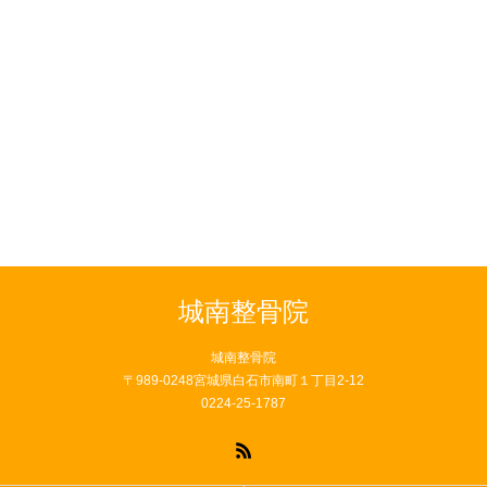
城南整骨院
城南整骨院
〒989-0248宮城県白石市南町１丁目2-12
0224-25-1787
RSS