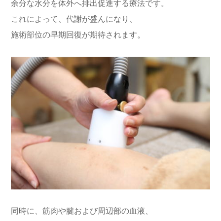
余分な水分を体外へ排出促進する療法です。
これによって、代謝が盛んになり、
施術部位の早期回復が期待されます。
同時に、筋肉や腱および周辺部の血液、