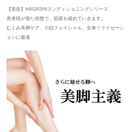
【美容】HAGASHIコンディショニングシリーズ
患者様が寝た状態で、筋膜を緩めていきます。
むくみ美脚ケア、小顔フェイシャル、全身リラクゼーシ
ョンに最適