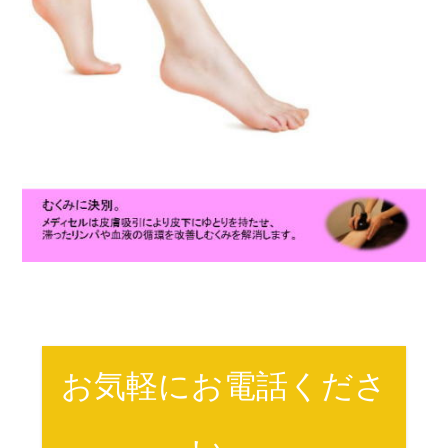
お気軽にお電話くださ