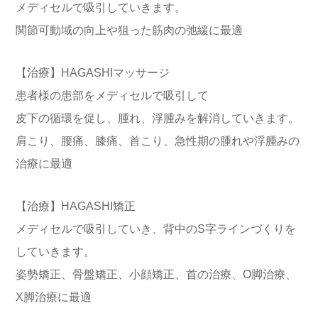
メディセルで吸引していきます。
関節可動域の向上や狙った筋肉の弛緩に最適
【治療】HAGASHIマッサージ
患者様の患部をメディセルで吸引して
皮下の循環を促し、腫れ、浮腫みを解消していきます。
肩こり、腰痛、膝痛、首こり、急性期の腫れや浮腫みの
治療に最適
【治療】HAGASHI矯正
メディセルで吸引していき、背中のS字ラインづくりを
していきます。
姿勢矯正、骨盤矯正、小顔矯正、首の治療、O脚治療、
X脚治療に最適