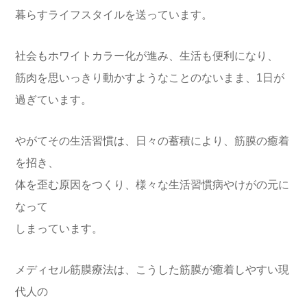
暮らすライフスタイルを送っています。
社会もホワイトカラー化が進み、生活も便利になり、
筋肉を思いっきり動かすようなことのないまま、1日が
過ぎています。
やがてその生活習慣は、日々の蓄積により、筋膜の癒着
を招き、
体を歪む原因をつくり、様々な生活習慣病やけがの元に
なって
しまっています。
メディセル筋膜療法は、こうした筋膜が癒着しやすい現
代人の