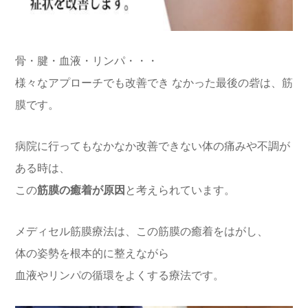
骨・腱・血液・リンパ・・・
様々なアプローチでも改善でき なかった最後の砦は、筋
膜です。
病院に行ってもなかなか改善できない体の痛みや不調が
ある時は、
この
筋膜の癒着が原因
と考えられています。
メディセル筋膜療法は、この筋膜の癒着をはがし、
体の姿勢を根本的に整えながら
血液やリンパの循環をよくする療法です。