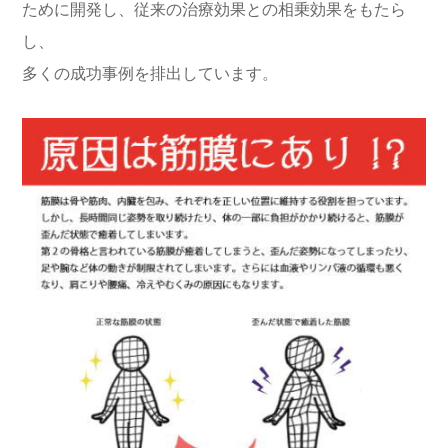
ために開発し、従来の治療効果との相乗効果をもたら
し、
多くの成功事例を排出しています。