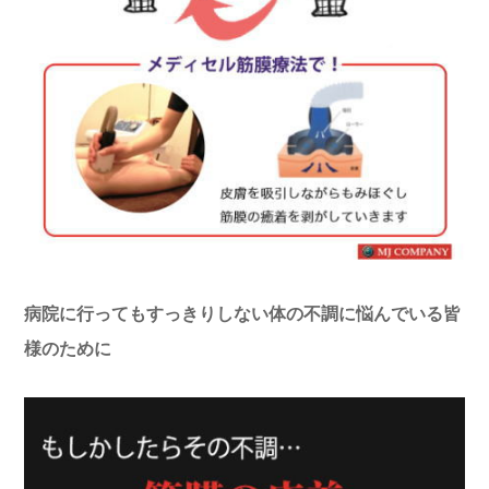
病院に行ってもすっきりしない体の不調に悩んでいる皆
様のために