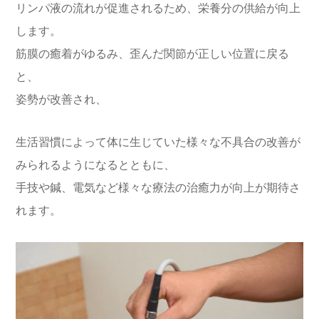
リンパ液の流れが促進されるため、栄養分の供給が向上
します。
筋膜の癒着がゆるみ、歪んだ関節が正しい位置に戻る
と、
姿勢が改善され、
生活習慣によって体に生じていた様々な不具合の改善が
みられるようになるとともに、
手技や鍼、電気など様々な療法の治癒力が向上が期待さ
れます。