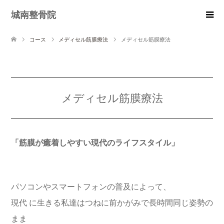
城南整骨院
コース
メディセル筋膜療法
メディセル筋膜療法
メディセル筋膜療法
「筋膜が癒着しやすい現代のライフスタイル」
パソコンやスマートフォンの普及によって、
現代 に生きる私達はつねに前かがみで長時間同じ姿勢の
まま