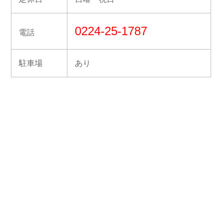
0224-25-1787
電話
駐車場
あり