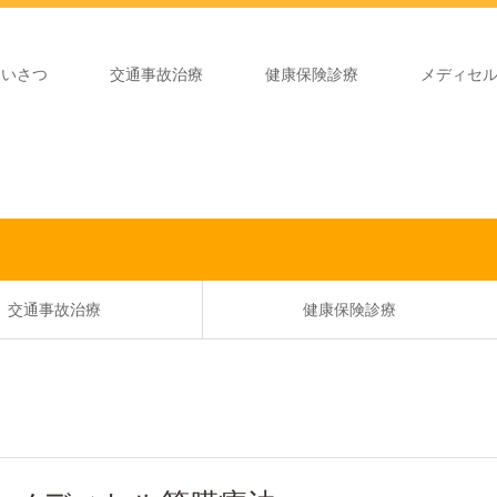
あいさつ
交通事故治療
健康保険診療
メディセ
交通事故治療
健康保険診療