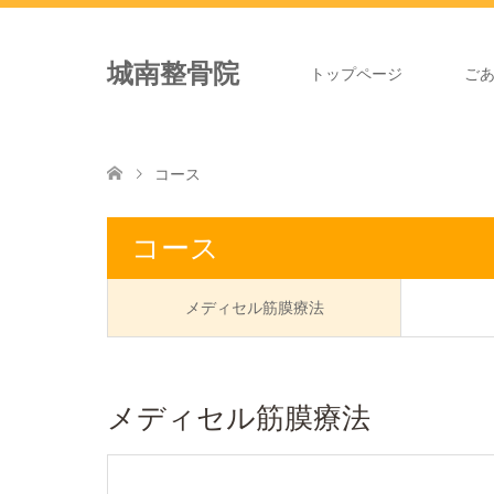
城南整骨院
トップページ
ご
コース
コース
メディセル筋膜療法
メディセル筋膜療法