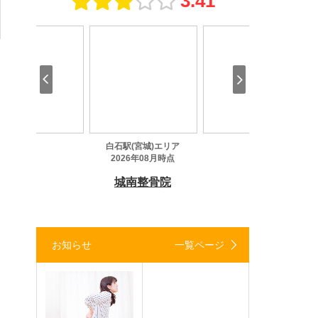
お知らせ
一覧ページ