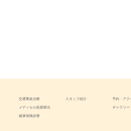
交通事故治療
スタッフ紹介
予約・アク
メディセル筋膜療法
ギャラリー
健康保険診療