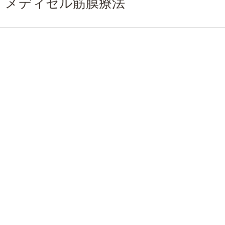
メディセル筋膜療法