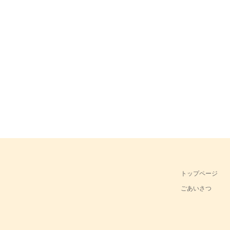
トップページ
ごあいさつ