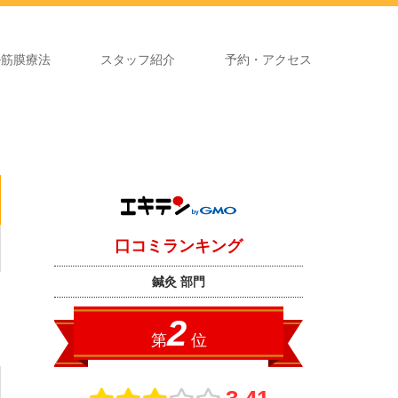
ル筋膜療法
スタッフ紹介
予約・アクセス