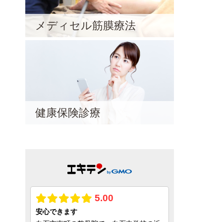
メディセル筋膜療法
健康保険診療