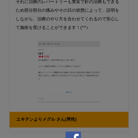
それに治療のレパートリーも豊富で針の治療もできる
ため部分部分の痛みやその日の状態によって、説明を
しながら、治療のやり方を合わせてくれるので安心し
て施術を受けることができます！(^^♪
エキテンよりメグル さん
(男性)