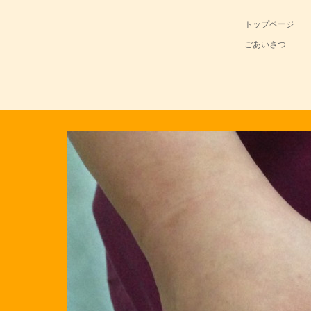
トップページ
ごあいさつ