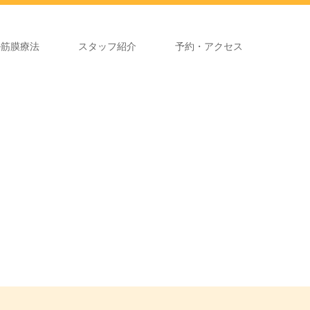
ル筋膜療法
スタッフ紹介
予約・アクセス